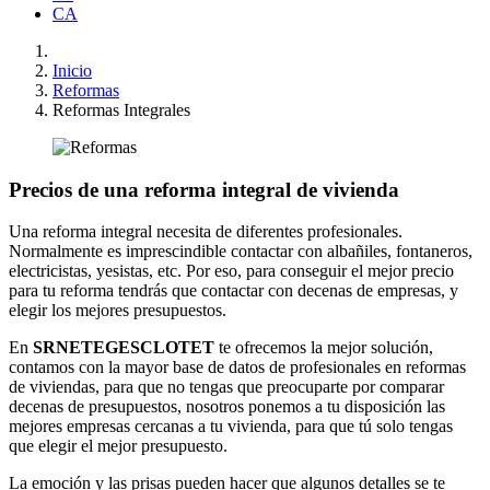
CA
Inicio
Reformas
Reformas Integrales
Precios de una reforma integral de vivienda
Una reforma integral necesita de diferentes profesionales.
Normalmente es imprescindible contactar con albañiles, fontaneros,
electricistas, yesistas, etc. Por eso, para conseguir el mejor precio
para tu reforma tendrás que contactar con decenas de empresas, y
elegir los mejores presupuestos.
En
SRNETEGESCLOTET
te ofrecemos la mejor solución,
contamos con la mayor base de datos de profesionales en reformas
de viviendas, para que no tengas que preocuparte por comparar
decenas de presupuestos, nosotros ponemos a tu disposición las
mejores empresas cercanas a tu vivienda, para que tú solo tengas
que elegir el mejor presupuesto.
La emoción y las prisas pueden hacer que algunos detalles se te