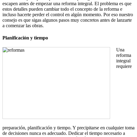
escapen antes de empezar una reforma integral. El problema es que
estos detalles pueden cambiar todo el concepto de la reforma e
incluso hacerte perder el control en algún momento. Por eso nuestro
consejo es que sigas algunos pasos muy concretos antes de lanzarte
a comenzar las obras.
Planificación y tiempo
Una
reforma
integral
requiere
preparación, planificación y tiempo. Y precipitarse en cualquier toma
de decisiones nunca es adecuado. Dedicar el tiempo necesario a