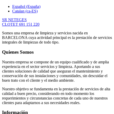
Español (España)
Catalan (ca-ES)
SR NETEGES
CLOTET 691 151 220
Somos una empresa de limpieza y servicios nacida en
BARCELONA cuya actividad principal es la prestación de servicios
integrales de limpiezas de todo tipo.
Quienes Somos
Nuestra empresa se compone de un equipo cualificado y de amplia
experiencia en el sector servicios y limpieza. Aportando a sus
clientes soluciones de calidad que aseguran el mantenimiento y
conservación de sus instalaciones y comunidades, sin descuidar el
buen trato con el cliente y el medio ambiente.
Nuestro objetivo se fundamenta en la prestación de servicios de alta
calidad a buen precio, considerando en todo momento los
requerimientos y circunstancias concretas de cada uno de nuestros
clientes para adaptarnos a sus necesidades reales.
Información