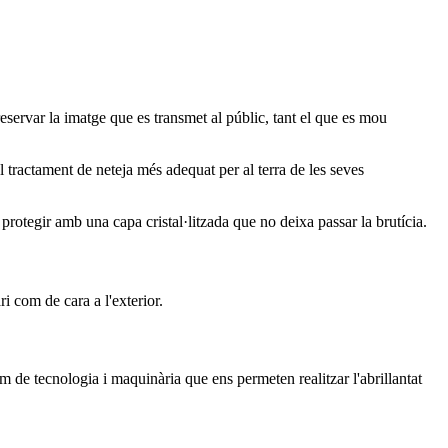
eservar la imatge que es transmet al públic, tant el que es mou
l tractament de neteja més adequat per al terra de les seves
 protegir amb una capa cristal·litzada que no deixa passar la brutícia.
ri com de cara a l'exterior.
m de tecnologia i maquinària que ens permeten realitzar l'abrillantat