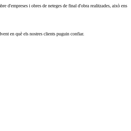
re d'empreses i obres de neteges de final d'obra realitzades, això ens
lvent en què els nostres clients puguin confiar.