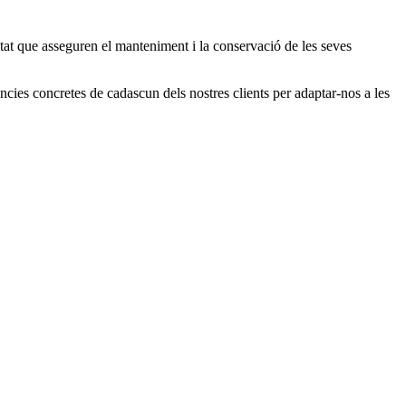
itat que asseguren el manteniment i la conservació de les seves
àncies concretes de cadascun dels nostres clients per adaptar-nos a les