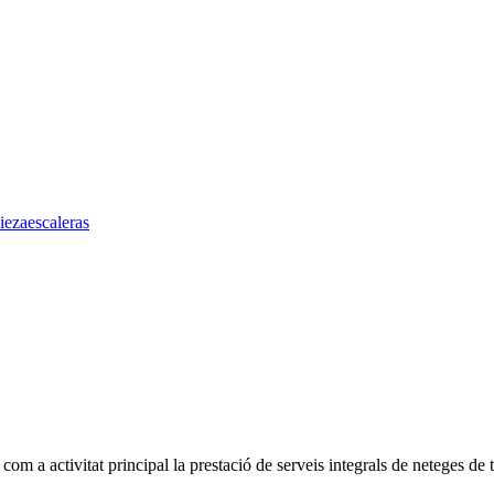
iezaescaleras
 activitat principal la prestació de serveis integrals de neteges de 