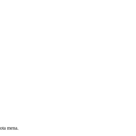
tota mena.