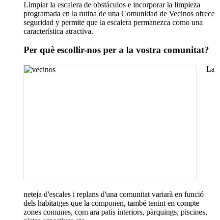
Limpiar la escalera de obstáculos e incorporar la limpieza
programada en la rutina de una Comunidad de Vecinos ofrece
seguridad y permite que la escalera permanezca como una
característica atractiva.
Per què escollir-nos per a la vostra comunitat?
La
neteja d'escales i replans d'una comunitat variarà en funció
dels habitatges que la componen, també tenint en compte
zones comunes, com ara patis interiors, pàrquings, piscines,