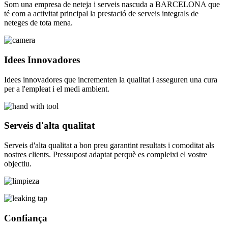
Som una empresa de neteja i serveis nascuda a BARCELONA que
té com a activitat principal la prestació de serveis integrals de
neteges de tota mena.
Idees Innovadores
Idees innovadores que incrementen la qualitat i asseguren una cura
per a l'empleat i el medi ambient.
Serveis d'alta qualitat
Serveis d'alta qualitat a bon preu garantint resultats i comoditat als
nostres clients. Pressupost adaptat perquè es compleixi el vostre
objectiu.
Confiança