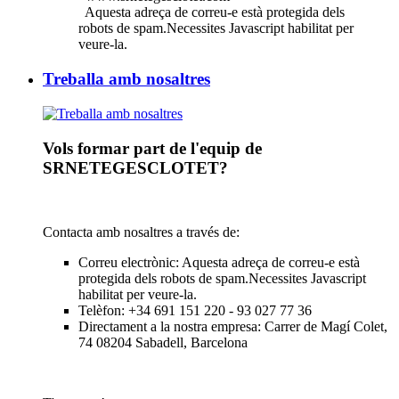
Aquesta adreça de correu-e està protegida dels
robots de spam.Necessites Javascript habilitat per
veure-la.
Treballa amb nosaltres
Vols formar part de l'equip de
SRNETEGESCLOTET
?
Contacta amb nosaltres a través de:
Correu electrònic:
Aquesta adreça de correu-e està
protegida dels robots de spam.Necessites Javascript
habilitat per veure-la.
Telèfon: +34 691 151 220 - 93 027 77 36
Directament a la nostra empresa: Carrer de Magí Colet,
74 08204 Sabadell, Barcelona