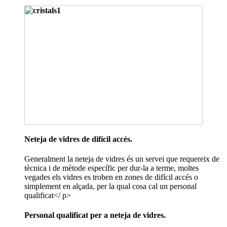
Neteja de vidres de difícil accés.
Generalment la neteja de vidres és un servei que requereix de
tècnica i de mètode específic per dur-la a terme, moltes
vegades els vidres es troben en zones de difícil accés o
simplement en alçada, per la qual cosa cal un personal
qualificat</ p>
Personal qualificat per a neteja de vidres.