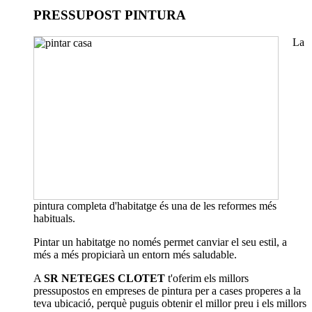
PRESSUPOST PINTURA
La
pintura completa d'habitatge és una de les reformes més
habituals.
Pintar un habitatge no només permet canviar el seu estil, a
més a més propiciarà un entorn més saludable.
A
SR NETEGES CLOTET
t'oferim els millors
pressupostos en empreses de pintura per a cases properes a la
teva ubicació, perquè puguis obtenir el millor preu i els millors