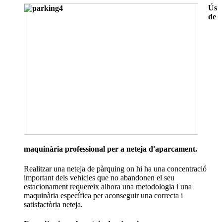
Ús
de
maquinària professional per a neteja d'aparcament.
Realitzar una neteja de pàrquing on hi ha una concentració
important dels vehicles que no abandonen el seu
estacionament requereix alhora una metodologia i una
maquinària específica per aconseguir una correcta i
satisfactòria neteja.