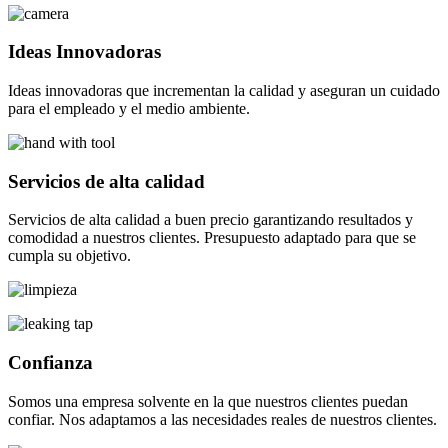
Ideas Innovadoras
Ideas innovadoras que incrementan la calidad y aseguran un cuidado
para el empleado y el medio ambiente.
Servicios de alta calidad
Servicios de alta calidad a buen precio garantizando resultados y
comodidad a nuestros clientes. Presupuesto adaptado para que se
cumpla su objetivo.
Confianza
Somos una empresa solvente en la que nuestros clientes puedan
confiar. Nos adaptamos a las necesidades reales de nuestros clientes.