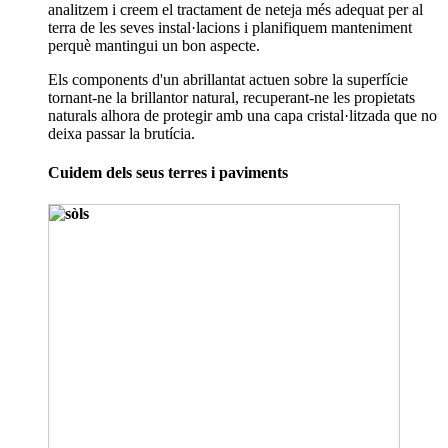
analitzem i creem el tractament de neteja més adequat per al
terra de les seves instal·lacions i planifiquem manteniment
perquè mantingui un bon aspecte.
Els components d'un abrillantat actuen sobre la superfície
tornant-ne la brillantor natural, recuperant-ne les propietats
naturals alhora de protegir amb una capa cristal·litzada que no
deixa passar la brutícia.
Cuidem dels seus terres i paviments