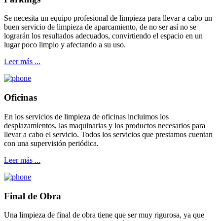
Se necesita un equipo profesional de limpieza para llevar a cabo un
buen servicio de limpieza de aparcamiento, de no ser así no se
lograrán los resultados adecuados, convirtiendo el espacio en un
lugar poco limpio y afectando a su uso.
Leer más ...
Oficinas
En los servicios de limpieza de oficinas incluimos los
desplazamientos, las maquinarias y los productos necesarios para
llevar a cabo el servicio. Todos los servicios que prestamos cuentan
con una supervisión periódica.
Leer más ...
Final de Obra
Una limpieza de final de obra tiene que ser muy rigurosa, ya que