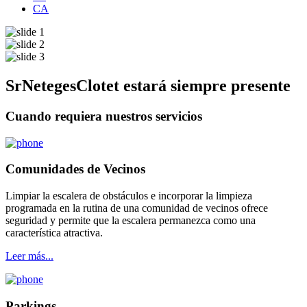
CA
SrNetegesClotet estará siempre presente
Cuando requiera nuestros servicios
Comunidades de Vecinos
Limpiar la escalera de obstáculos e incorporar la limpieza
programada en la rutina de una comunidad de vecinos ofrece
seguridad y permite que la escalera permanezca como una
característica atractiva.
Leer más...
Parkings