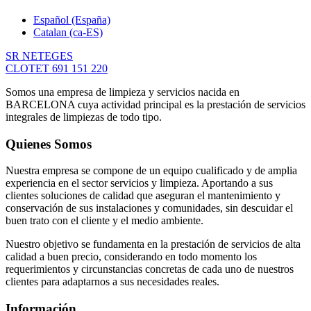
Español (España)
Catalan (ca-ES)
SR NETEGES
CLOTET 691 151 220
Somos una empresa de limpieza y servicios nacida en
BARCELONA cuya actividad principal es la prestación de servicios
integrales de limpiezas de todo tipo.
Quienes Somos
Nuestra empresa se compone de un equipo cualificado y de amplia
experiencia en el sector servicios y limpieza. Aportando a sus
clientes soluciones de calidad que aseguran el mantenimiento y
conservación de sus instalaciones y comunidades, sin descuidar el
buen trato con el cliente y el medio ambiente.
Nuestro objetivo se fundamenta en la prestación de servicios de alta
calidad a buen precio, considerando en todo momento los
requerimientos y circunstancias concretas de cada uno de nuestros
clientes para adaptarnos a sus necesidades reales.
Información