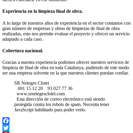
Experiencia en la limpieza final de obra.
A lo largo de nuestros años de experiencia en el sector contamos con
gran número de empresas y obras de limpiezas de final de obra
realizadas, esto nos permite evaluar el proyecto y ofrecer un servicio
adaptado a cada caso.
Cobertura nacional.
Gracias a nuestra experiencia podemos ofrecer nuestros servicios de
limpieza de final de obra en toda Catalunya, pudiendo de este modo
ser una empresa solvente en la que nuestros clientes puedan confiar.
SR Neteges Clotet
691 15 12 20
93 027 77 36
www.srnetegesclotet.com
Esta dirección de correo electrónico está siendo
protegida contra los robots de spam. Necesita tener
JavaScript habilitado para poder verlo.
Facebook