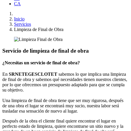
CA
Inicio
Servicios
Limpieza de Final de Obra
Servicio de limpieza de final de obra
¿Necesitas un servicio de final de obra?
En
SRNETEGESCLOTET
sabemos lo que implica una limpieza
de final de obra y sabemos qué necesidades tienen nuestros clientes,
por lo que ofrecemos un presupuesto adaptado para que se cumpla
su objetivo.
Una limpieza de final de obra tiene que ser muy rigurosa, después
de una obra el lugar se encontrará muy sucio, nuestra labor será
trasladar esa sensación de nuevo al lugar.
Después de la obra el cliente final quiere encontrar el lugar en
perfecto estado de limpieza, quiere encontrarse un sitio nuevo y la