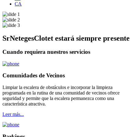
CA
SrNetegesClotet estará siempre presente
Cuando requiera nuestros servicios
Comunidades de Vecinos
Limpiar la escalera de obstáculos e incorporar la limpieza
programada en la rutina de una comunidad de vecinos ofrece
seguridad y permite que la escalera permanezca como una
característica atractiva.
Leer más...
Parkings