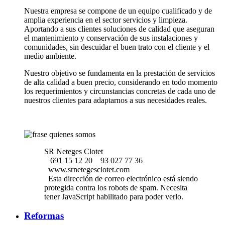
Nuestra empresa se compone de un equipo cualificado y de
amplia experiencia en el sector servicios y limpieza.
Aportando a sus clientes soluciones de calidad que aseguran
el mantenimiento y conservación de sus instalaciones y
comunidades, sin descuidar el buen trato con el cliente y el
medio ambiente.
Nuestro objetivo se fundamenta en la prestación de servicios
de alta calidad a buen precio, considerando en todo momento
los requerimientos y circunstancias concretas de cada uno de
nuestros clientes para adaptarnos a sus necesidades reales.
SR Neteges Clotet
691 15 12 20
93 027 77 36
www.srnetegesclotet.com
Esta dirección de correo electrónico está siendo
protegida contra los robots de spam. Necesita
tener JavaScript habilitado para poder verlo.
Reformas