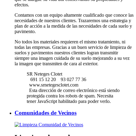
efectos.
Contamos con un equipo altamente cualificado que conoce las
necesidades de nuestros clientes. Trazaremos una estrategia y
plan de acción a la medida de las necesidades de cada suelo y
pavimento.
No todos los materiales requieren el mismo tratamiento, ni
todas las empresas. Gracias a un buen servicio de limpieza de
suelos y pavimentos nuestros clientes logran transmitir
siempre una imagen cuidada de su suelo mejorando a su vez
la imagen que transmiten de cara al exterior.
SR Neteges Clotet
691 15 12 20
93 027 77 36
www.srnetegesclotet.com
Esta dirección de correo electrónico está siendo
protegida contra los robots de spam. Necesita
tener JavaScript habilitado para poder verlo.
Comunidades de Vecinos