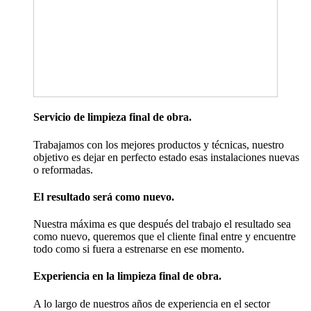
Servicio de limpieza final de obra.
Trabajamos con los mejores productos y técnicas, nuestro
objetivo es dejar en perfecto estado esas instalaciones nuevas
o reformadas.
El resultado será como nuevo.
Nuestra máxima es que después del trabajo el resultado sea
como nuevo, queremos que el cliente final entre y encuentre
todo como si fuera a estrenarse en ese momento.
Experiencia en la limpieza final de obra.
A lo largo de nuestros años de experiencia en el sector