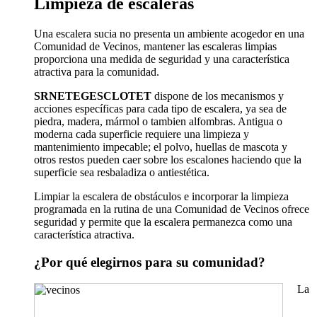
Limpieza de escaleras
Una escalera sucia no presenta un ambiente acogedor en una
Comunidad de Vecinos, mantener las escaleras limpias
proporciona una medida de seguridad y una característica
atractiva para la comunidad.
SRNETEGESCLOTET
dispone de los mecanismos y
acciones específicas para cada tipo de escalera, ya sea de
piedra, madera, mármol o tambien alfombras. Antigua o
moderna cada superficie requiere una limpieza y
mantenimiento impecable; el polvo, huellas de mascota y
otros restos pueden caer sobre los escalones haciendo que la
superficie sea resbaladiza o antiestética.
Limpiar la escalera de obstáculos e incorporar la limpieza
programada en la rutina de una Comunidad de Vecinos ofrece
seguridad y permite que la escalera permanezca como una
característica atractiva.
¿Por qué elegirnos para su comunidad?
La