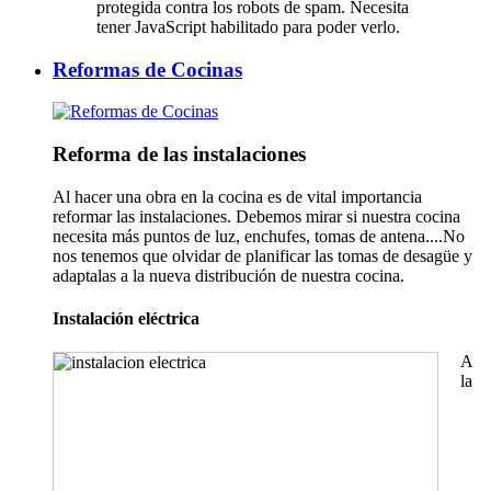
protegida contra los robots de spam. Necesita
tener JavaScript habilitado para poder verlo.
Reformas de Cocinas
Reforma de las instalaciones
Al hacer una obra en la cocina es de vital importancia
reformar las instalaciones. Debemos mirar si nuestra cocina
necesita más puntos de luz, enchufes, tomas de antena....No
nos tenemos que olvidar de planificar las tomas de desagüe y
adaptalas a la nueva distribución de nuestra cocina.
Instalación eléctrica
A
la