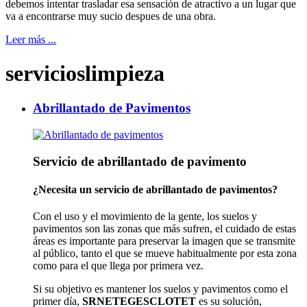
debemos intentar trasladar esa sensación de atractivo a un lugar que
va a encontrarse muy sucio despues de una obra.
Leer más ...
servicioslimpieza
Abrillantado de Pavimentos
Servicio de abrillantado de pavimento
¿Necesita un servicio de abrillantado de pavimentos?
Con el uso y el movimiento de la gente, los suelos y
pavimentos son las zonas que más sufren, el cuidado de estas
áreas es importante para preservar la imagen que se transmite
al público, tanto el que se mueve habitualmente por esta zona
como para el que llega por primera vez.
Si su objetivo es mantener los suelos y pavimentos como el
primer día,
SRNETEGESCLOTET
es su solución,