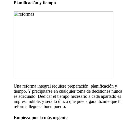
Planificación y tiempo
Una reforma integral requiere preparación, planificación y
tiempo. Y precipitarse en cualquier toma de decisiones nunca
es adecuado. Dedicar el tiempo necesario a cada apartado es
imprescindible, y será lo único que pueda garantizarte que tu
reforma llegue a buen puerto.
Empieza por lo más urgente