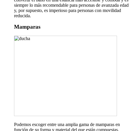
siempre lo más recomendable para personas de avanzada edad
y, por supuesto, es imperioso para personas con movilidad
reducida.
Mamparas
Podemos escoger entre una amplia gama de mamparas en
función de su forma y material del que están compuestas.