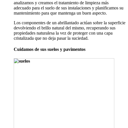
analizamos y creamos el tratamiento de limpieza más
adecuado para el suelo de sus instalaciones y planificamos su
mantenimiento para que mantenga un buen aspecto.
Los componentes de un abrillantado actúan sobre la superficie
devolviendo el brillo natural del mismo, recuperando sus
propiedades naturalesa la vez de proteger con una capa
cristalizada que no deja pasar la suciedad.
Cuidamos de sus suelos y pavimentos