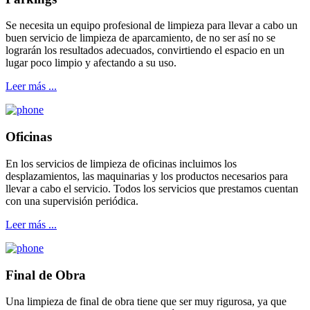
Se necesita un equipo profesional de limpieza para llevar a cabo un
buen servicio de limpieza de aparcamiento, de no ser así no se
lograrán los resultados adecuados, convirtiendo el espacio en un
lugar poco limpio y afectando a su uso.
Leer más ...
Oficinas
En los servicios de limpieza de oficinas incluimos los
desplazamientos, las maquinarias y los productos necesarios para
llevar a cabo el servicio. Todos los servicios que prestamos cuentan
con una supervisión periódica.
Leer más ...
Final de Obra
Una limpieza de final de obra tiene que ser muy rigurosa, ya que