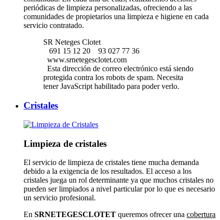
periódicas de limpieza personalizadas, ofreciendo a las
comunidades de propietarios una limpieza e higiene en cada
servicio contratado.
SR Neteges Clotet
691 15 12 20
93 027 77 36
www.srnetegesclotet.com
Esta dirección de correo electrónico está siendo
protegida contra los robots de spam. Necesita
tener JavaScript habilitado para poder verlo.
Cristales
Limpieza de cristales
El servicio de limpieza de cristales tiene mucha demanda
debido a la exigencia de los resultados. El acceso a los
cristales juega un rol determinante ya que muchos cristales no
pueden ser limpiados a nivel particular por lo que es necesario
un servicio profesional.
En
SRNETEGESCLOTET
queremos ofrecer una
cobertura