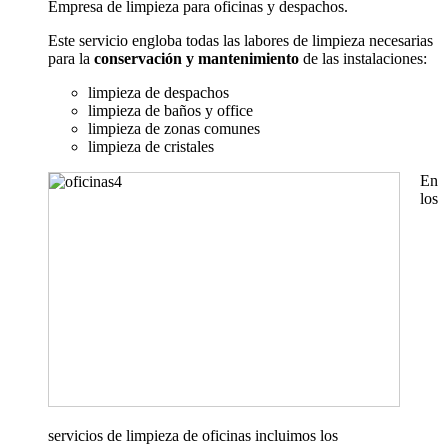
Empresa de limpieza para oficinas y despachos.
Este servicio engloba todas las labores de limpieza necesarias
para la
conservación y mantenimiento
de las instalaciones:
limpieza de despachos
limpieza de baños y office
limpieza de zonas comunes
limpieza de cristales
En
los
servicios de limpieza de oficinas incluimos los