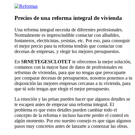
Precios de una reforma integral de vivienda
Una reforma integral necesita de diferentes profesionales.
Normalmente es imprescindible contactar con albañiles,
fontaneros, electricistas, yesistas, etc. Por eso, para conseguir
el mejor precio para tu reforma tendrás que contactar con
decenas de empresas, y elegir los mejores presupuestos.
En
SRNETEGESCLOTET
te ofrecemos la mejor solución,
contamos con la mayor base de datos de profesionales en
reformas de viviendas, para que no tengas que preocuparte
por comparar decenas de presupuestos, nosotros ponemos a tu
disposición las mejores empresas cercanas a tu vivienda, para
que tú solo tengas que elegir el mejor presupuesto.
La emoción y las prisas pueden hacer que algunos detalles se
te escapen antes de empezar una reforma integral. El
problema es que estos detalles pueden cambiar todo el
concepto de la reforma e incluso hacerte perder el control en
algún momento. Por eso nuestro consejo es que sigas algunos
pasos muy concretos antes de lanzarte a comenzar las obras.