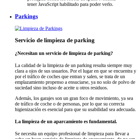
tener JavaScript habilitado para poder verlo.
Parkings
Servicio de limpieza de parking
¿Necesitan un servicio de limpieza de parking?
La calidad de la limpieza de un parking resulta siempre muy
clara a ojos de sus usuarios. Por el lugar en que se encuentra y
por el tráfico de coches que entran y salen, se trata de un
emplazamiento propenso a ensuciarse, ya no solo de polvo de
suciedad sino incluso de aceite u otros residuos.
Además, los garajes son un gran foco de movimiento, ya sea
de tráfico de coche o de personas, por lo que su correcta
higienización es esencial para que su usabilidad sea adecuada.
La limpieza de un aparcamiento es fundamental.
Se necesita un equipo profesional de limpieza para llevar a