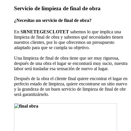
Servicio de limpieza de final de obra
¿Necesitas un servicio de final de obra?
En
SRNETEGESCLOTET
sabemos lo que implica una
limpieza de final de obra y sabemos qué necesidades tienen
nuestros clientes, por lo que ofrecemos un presupuesto
adaptado para que se cumpla su objetivo.
Una limpieza de final de obra tiene que ser muy rigurosa,
después de una obra el lugar se encontrará muy sucio, nuestra
labor será trasladar esa sensación de nuevo al lugar.
Después de la obra el cliente final quiere encontrar el lugar en
perfecto estado de limpieza, quiere encontrarse un sitio nuevo
y la grandeza de un buen servicio de limpieza de final de obr
será garantizárselo.