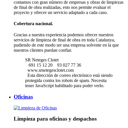
contamos con gran número de empresas y obras de limpiezas
de final de obra realizadas, esto nos permite evaluar el
proyecto y ofrecer un servicio adaptado a cada caso.
Cobertura nacional.
Gracias a nuestra experiencia podemos ofrecer nuestros
servicios de limpieza de final de obra en toda Catalunya,
pudiendo de este modo ser una empresa solvente en la que
nuestros clientes puedan confiar.
SR Neteges Clotet
691 15 12 20
93 027 77 36
www.srnetegesclotet.com
Esta dirección de correo electrónico está siendo
protegida contra los robots de spam. Necesita
tener JavaScript habilitado para poder verlo.
Oficinas
Limpieza para oficinas y despachos