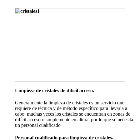
Limpieza de cristales de difícil acceso.
Generalmente la limpieza de cristales es un servicio que
requiere de técnica y de método específico para llevarla a
cabo, muchas veces los cristales se encuentran en zonas de
difícil acceso o simplemente en altura, por lo que se necesita
un personal cualificado
Personal cualificado para limpieza de cristales.